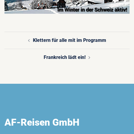
Klettern für alle mit im Programm
Beitragsnavigation
Frankreich lädt ein!
AF-Reisen GmbH