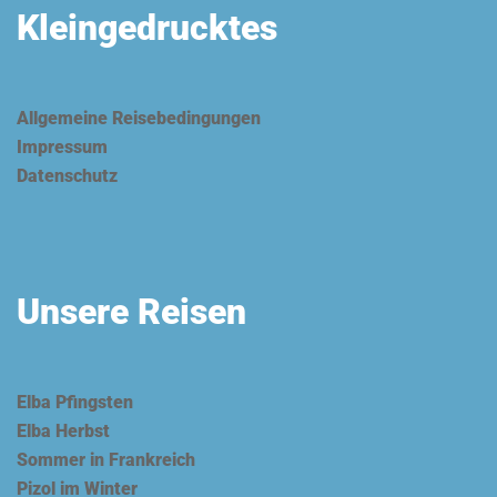
Kleingedrucktes
Allgemeine Reisebedingungen
Impressum
Datenschutz
Unsere Reisen
Elba Pfingsten
Elba Herbst
Sommer in Frankreich
Pizol im Winter