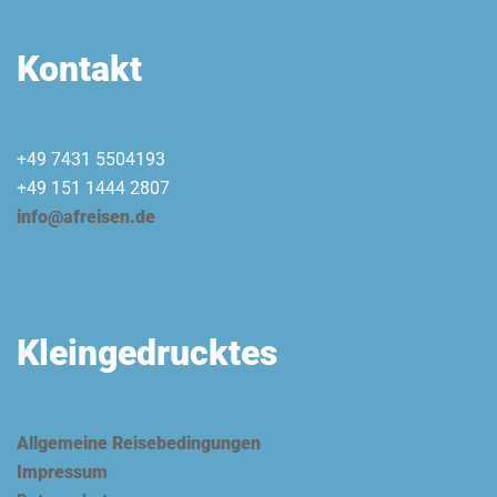
Kontakt
+49 7431 5504193
+49 151 1444 2807
info@afreisen.de
Kleingedrucktes
Allgemeine Reisebedingungen
Impressum