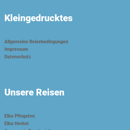
Kleingedrucktes
Allgemeine Reisebedingungen
Impressum
Datenschutz
Unsere Reisen
Elba Pfingsten
Elba Herbst