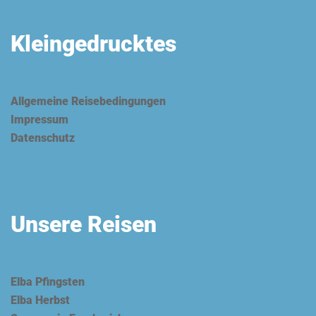
Kleingedrucktes
Allgemeine Reisebedingungen
Impressum
Datenschutz
Unsere Reisen
Elba Pfingsten
Elba Herbst