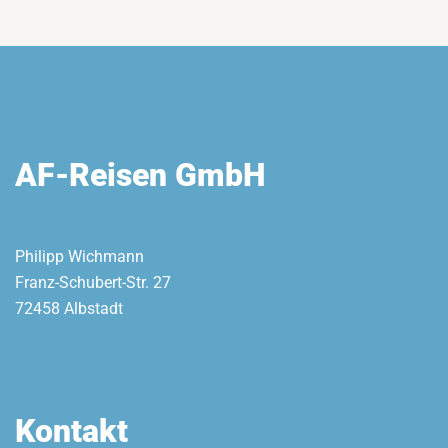
AF-Reisen GmbH
Philipp Wichmann
Franz-Schubert-Str. 27
72458 Albstadt
Kontakt