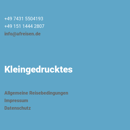
+49 7431 5504193
+49 151 1444 2807
info@afreisen.de
Kleingedrucktes
Allgemeine Reisebedingungen
Impressum
Datenschutz