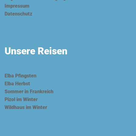
Impressum
Datenschutz
Unsere Reisen
Elba Pfingsten
Elba Herbst
Sommer in Frankreich
Pizol im Winter
Wildhaus im Winter