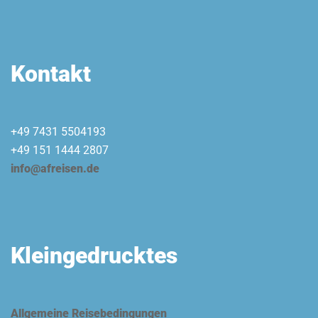
Kontakt
+49 7431 5504193
+49 151 1444 2807
info@afreisen.de
Kleingedrucktes
Allgemeine Reisebedingungen