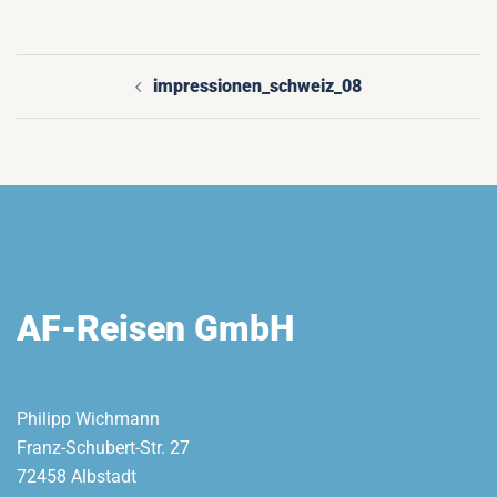
impressionen_schweiz_08
Beitragsnavigation
AF-Reisen GmbH
Philipp Wichmann
Franz-Schubert-Str. 27
72458 Albstadt