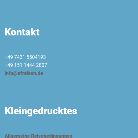
Kontakt
+49 7431 5504193
+49 151 1444 2807
info@afreisen.de
Kleingedrucktes
Allgemeine Reisebedingungen