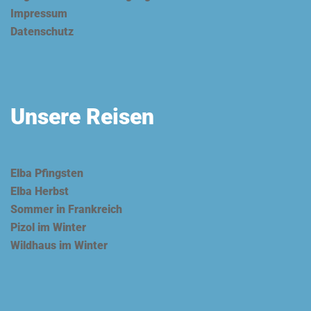
Impressum
Datenschutz
Unsere Reisen
Elba Pfingsten
Elba Herbst
Sommer in Frankreich
Pizol im Winter
Wildhaus im Winter