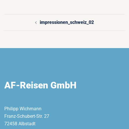
impressionen_schweiz_02
Beitragsnavigation
AF-Reisen GmbH
Philipp Wichmann
Franz-Schubert-Str. 27
72458 Albstadt