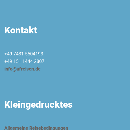
Kontakt
+49 7431 5504193
+49 151 1444 2807
info@afreisen.de
Kleingedrucktes
Allgemeine Reisebedingungen