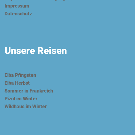
Impressum
Datenschutz
Unsere Reisen
Elba Pfingsten
Elba Herbst
Sommer in Frankreich
Pizol im Winter
Wildhaus im Winter