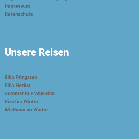
Impressum
Datenschutz
Unsere Reisen
Elba Pfingsten
Elba Herbst
Sommer in Frankreich
Pizol im Winter
Wildhaus im Winter