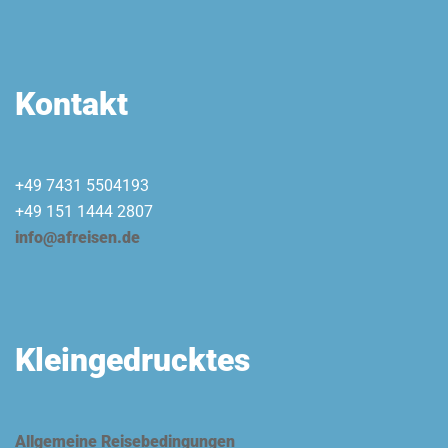
Kontakt
+49 7431 5504193
+49 151 1444 2807
info@afreisen.de
Kleingedrucktes
Allgemeine Reisebedingungen