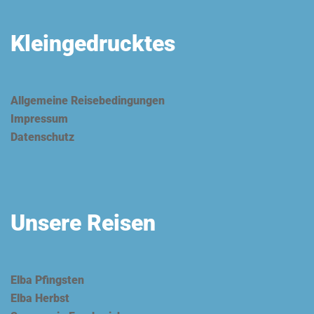
Kleingedrucktes
Allgemeine Reisebedingungen
Impressum
Datenschutz
Unsere Reisen
Elba Pfingsten
Elba Herbst