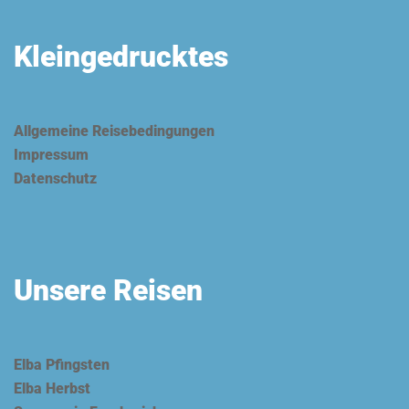
Kleingedrucktes
Allgemeine Reisebedingungen
Impressum
Datenschutz
Unsere Reisen
Elba Pfingsten
Elba Herbst