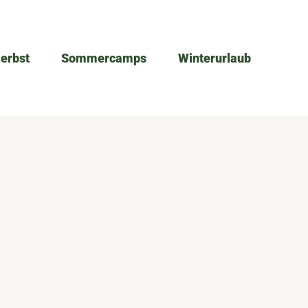
Herbst
Sommercamps
Winterurlaub