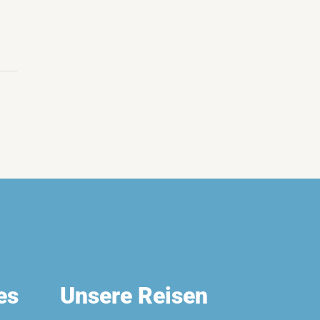
es
Unsere Reisen