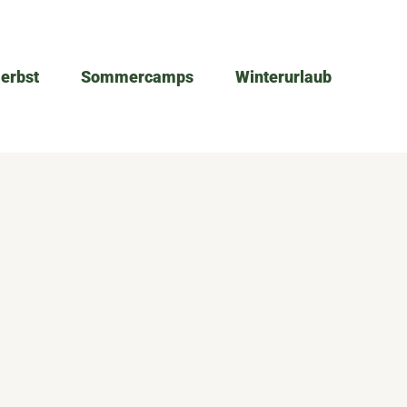
Herbst
Sommercamps
Winterurlaub