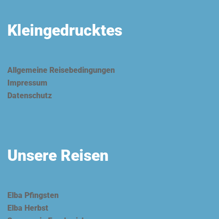
Kleingedrucktes
Allgemeine Reisebedingungen
Impressum
Datenschutz
Unsere Reisen
Elba Pfingsten
Elba Herbst