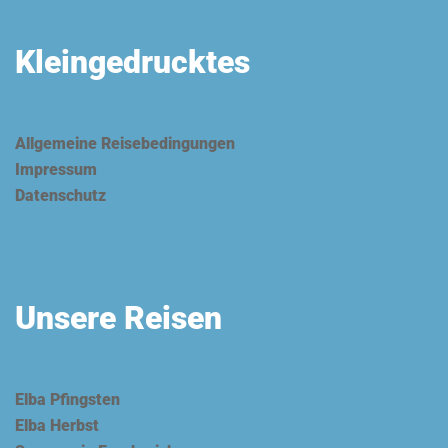
Kleingedrucktes
Allgemeine Reisebedingungen
Impressum
Datenschutz
Unsere Reisen
Elba Pfingsten
Elba Herbst