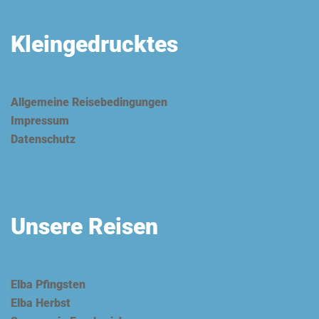
Kleingedrucktes
Allgemeine Reisebedingungen
Impressum
Datenschutz
Unsere Reisen
Elba Pfingsten
Elba Herbst