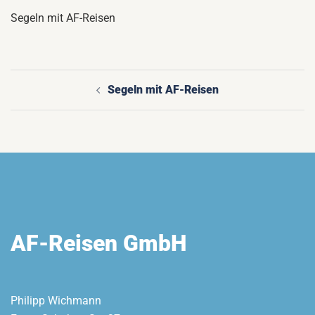
Segeln mit AF-Reisen
Segeln mit AF-Reisen
Beitragsnavigation
AF-Reisen GmbH
Philipp Wichmann