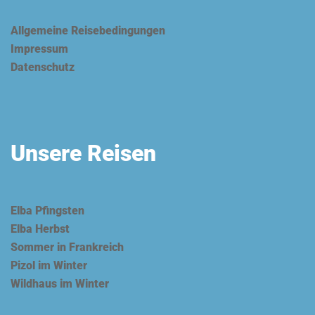
Allgemeine Reisebedingungen
Impressum
Datenschutz
Unsere Reisen
Elba Pfingsten
Elba Herbst
Sommer in Frankreich
Pizol im Winter
Wildhaus im Winter