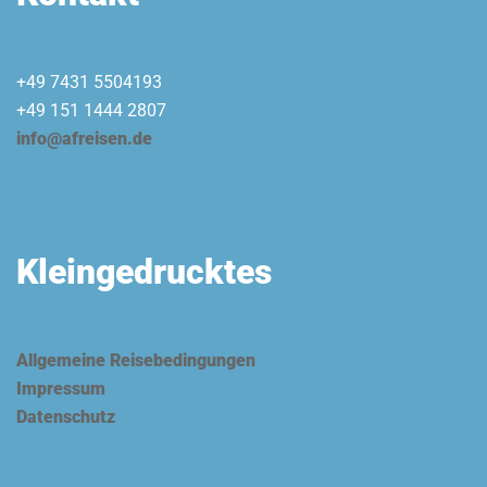
+49 7431 5504193
+49 151 1444 2807
info@afreisen.de
Kleingedrucktes
Allgemeine Reisebedingungen
Impressum
Datenschutz