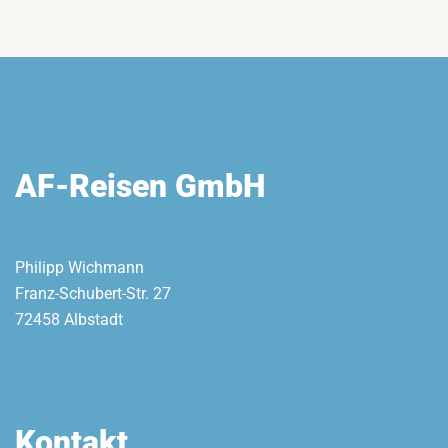
AF-Reisen GmbH
Philipp Wichmann
Franz-Schubert-Str. 27
72458 Albstadt
Kontakt