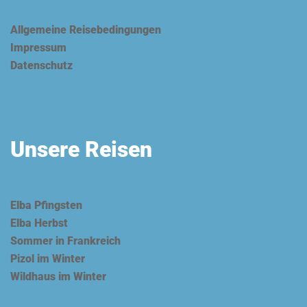
Allgemeine Reisebedingungen
Impressum
Datenschutz
Unsere Reisen
Elba Pfingsten
Elba Herbst
Sommer in Frankreich
Pizol im Winter
Wildhaus im Winter