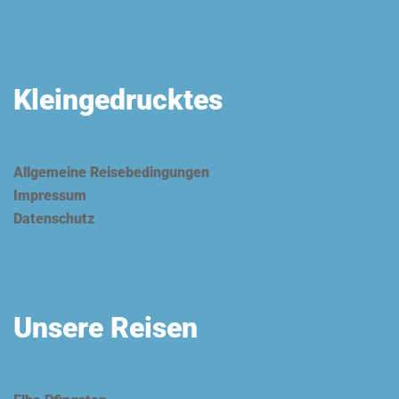
Kleingedrucktes
Allgemeine Reisebedingungen
Impressum
Datenschutz
Unsere Reisen