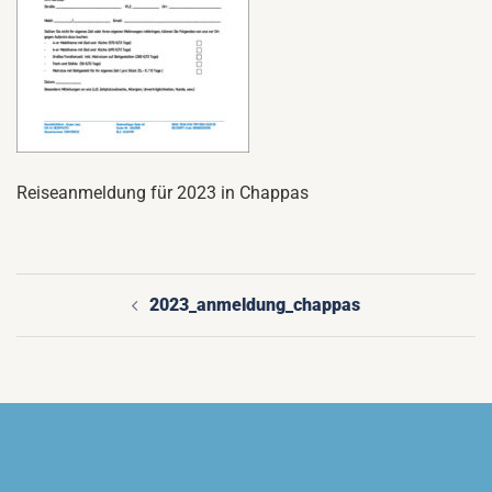
Reiseanmeldung für 2023 in Chappas
2023_anmeldung_chappas
Beitragsnavigation