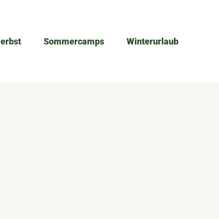
Herbst
Sommercamps
Winterurlaub