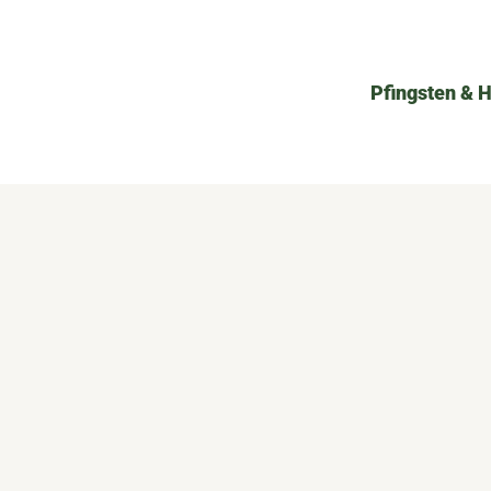
Pfingsten & 