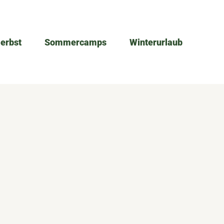
Herbst
Sommercamps
Winterurlaub