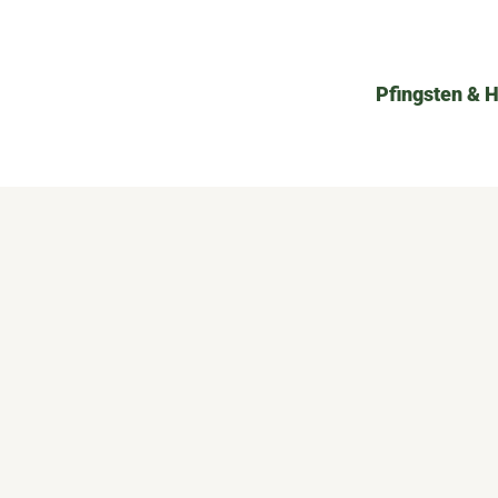
Pfingsten & 