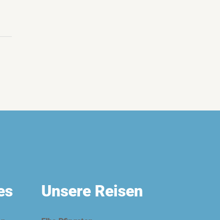
es
Unsere Reisen