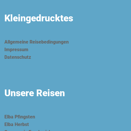
Kleingedrucktes
Allgemeine Reisebedingungen
Impressum
Datenschutz
Unsere Reisen
Elba Pfingsten
Elba Herbst