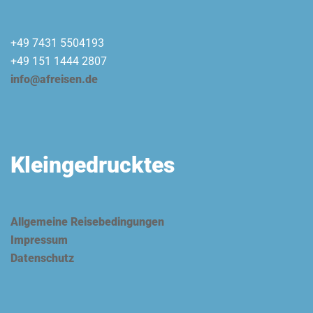
+49 7431 5504193
+49 151 1444 2807
info@afreisen.de
Kleingedrucktes
Allgemeine Reisebedingungen
Impressum
Datenschutz