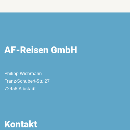
AF-Reisen GmbH
Philipp Wichmann
Franz-Schubert-Str. 27
72458 Albstadt
Kontakt