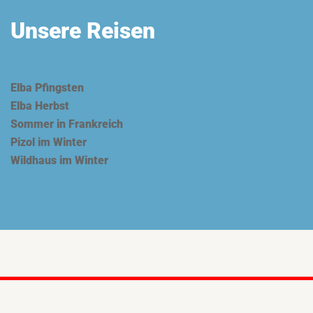
Unsere Reisen
Elba Pfingsten
Elba Herbst
Sommer in Frankreich
Pizol im Winter
Wildhaus im Winter