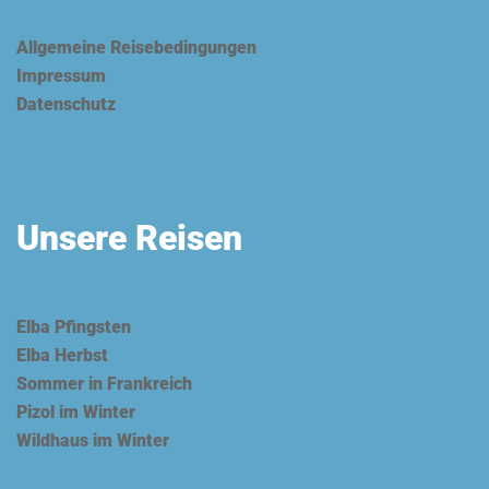
Allgemeine Reisebedingungen
Impressum
Datenschutz
Unsere Reisen
Elba Pfingsten
Elba Herbst
Sommer in Frankreich
Pizol im Winter
Wildhaus im Winter