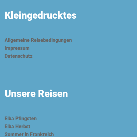
Kleingedrucktes
Allgemeine Reisebedingungen
Impressum
Datenschutz
Unsere Reisen
Elba Pfingsten
Elba Herbst
Sommer in Frankreich