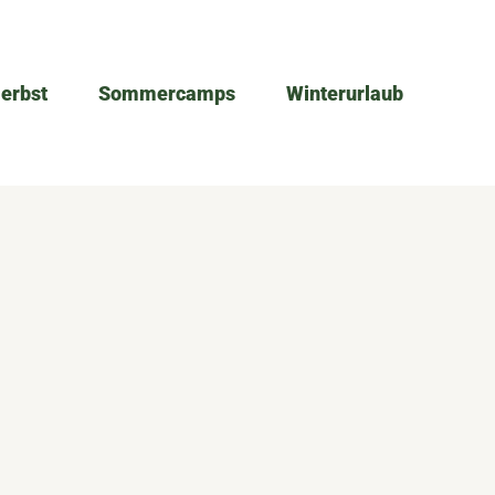
Herbst
Sommercamps
Winterurlaub