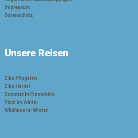
Impressum
Datenschutz
Unsere Reisen
Elba Pfingsten
Elba Herbst
Sommer in Frankreich
Pizol im Winter
Wildhaus im Winter