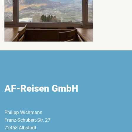
AF-Reisen GmbH
Philipp Wichmann
Franz-Schubert-Str. 27
72458 Albstadt