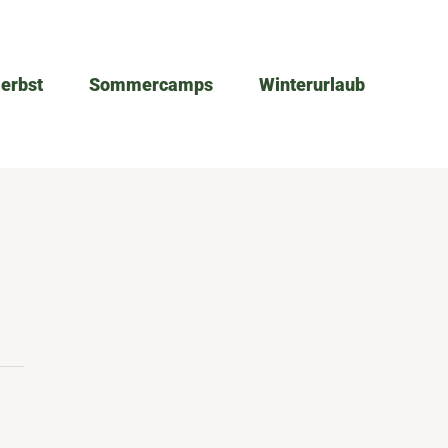
Herbst
Sommercamps
Winterurlaub