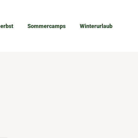
Herbst
Sommercamps
Winterurlaub