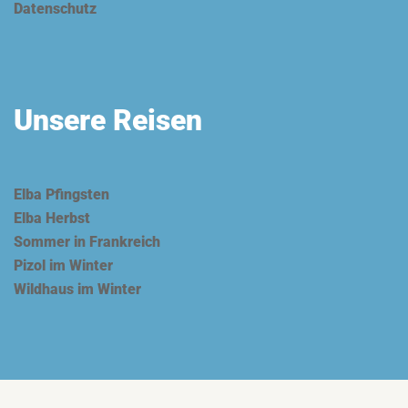
Datenschutz
Unsere Reisen
Elba Pfingsten
Elba Herbst
Sommer in Frankreich
Pizol im Winter
Wildhaus im Winter