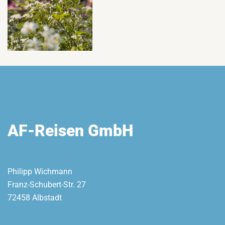
AF-Reisen GmbH
Philipp Wichmann
Franz-Schubert-Str. 27
72458 Albstadt