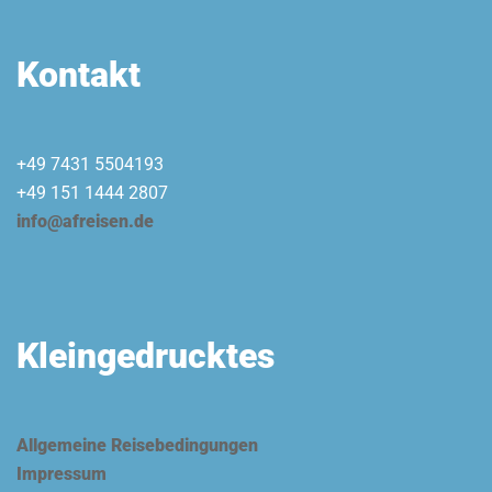
Kontakt
+49 7431 5504193
+49 151 1444 2807
info@afreisen.de
Kleingedrucktes
Allgemeine Reisebedingungen
Impressum