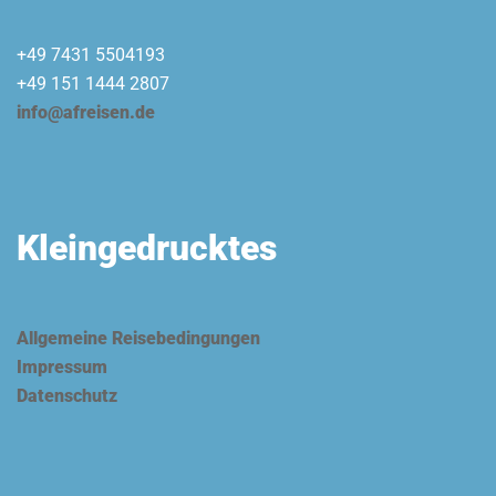
+49 7431 5504193
+49 151 1444 2807
info@afreisen.de
Kleingedrucktes
Allgemeine Reisebedingungen
Impressum
Datenschutz