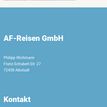
AF-Reisen GmbH
Philipp Wichmann
Franz-Schubert-Str. 27
72458 Albstadt
Kontakt