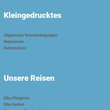
Kleingedrucktes
Allgemeine Reisebedingungen
Impressum
Datenschutz
Unsere Reisen
Elba Pfingsten
Elba Herbst