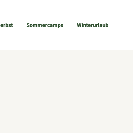
Herbst
Sommercamps
Winterurlaub