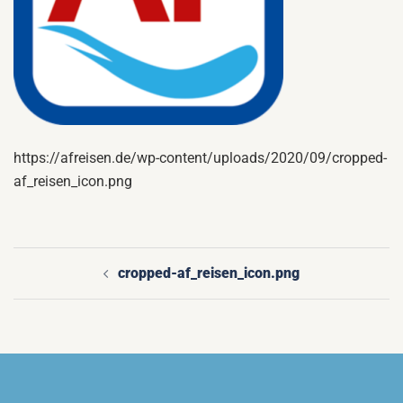
https://afreisen.de/wp-content/uploads/2020/09/cropped-
af_reisen_icon.png
cropped-af_reisen_icon.png
Beitragsnavigation