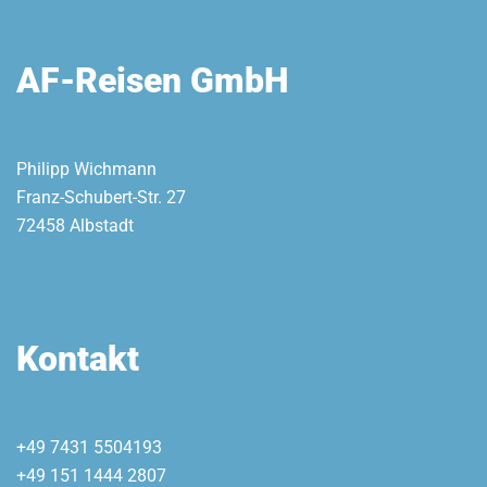
AF-Reisen GmbH
Philipp Wichmann
Franz-Schubert-Str. 27
72458 Albstadt
Kontakt
+49 7431 5504193
+49 151 1444 2807