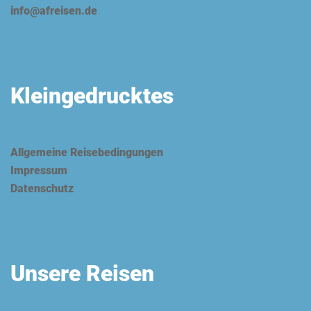
info@afreisen.de
Kleingedrucktes
Allgemeine Reisebedingungen
Impressum
Datenschutz
Unsere Reisen