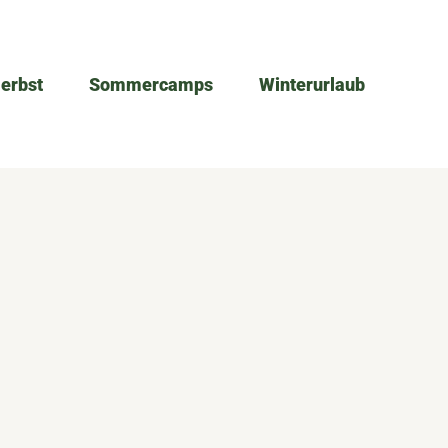
Herbst
Sommercamps
Winterurlaub