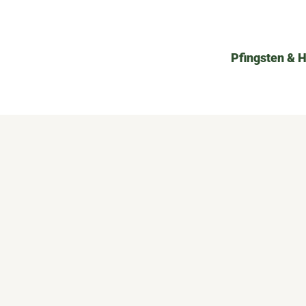
Pfingsten & 